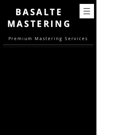
BASALTE
MASTERING
Premium Mastering Services