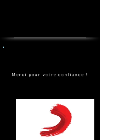
Merci pour votre confiance !